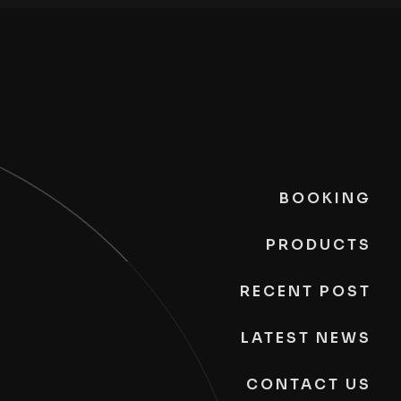
BOOKING
PRODUCTS
RECENT POST
LATEST NEWS
CONTACT US