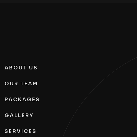
ABOUT US
OUR TEAM
PACKAGES
GALLERY
SERVICES