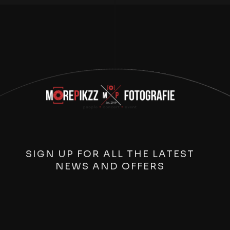
SIGN UP FOR ALL THE LATEST
NEWS AND OFFERS