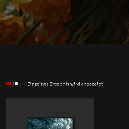
Einzelnes Ergebnis wird angezeigt