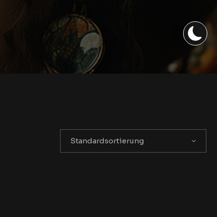
Standardsortierung